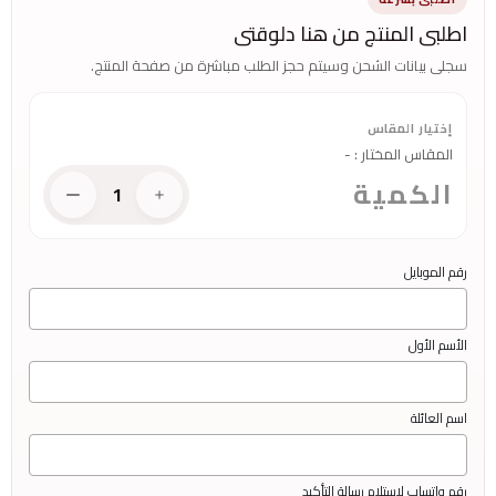
اطلبى المنتج من هنا دلوقتى
سجلى بيانات الشحن وسيتم حجز الطلب مباشرة من صفحة المنتج.
إختيار المقاس
المقاس المختار
:
-
الكمية
1
رقم الموبايل
الأسم الأول
اسم العائلة
رقم واتساب لاستلام رسالة التأكيد