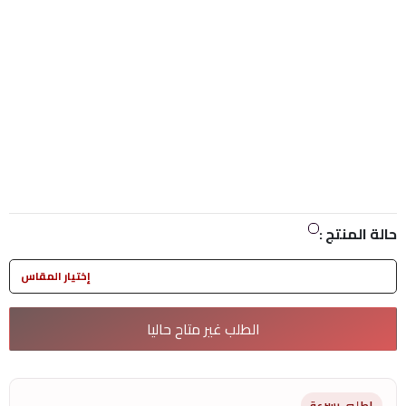
حالة المنتج :
إختيار المقاس
الطلب غير متاح حاليا
اطلبى بسرعة