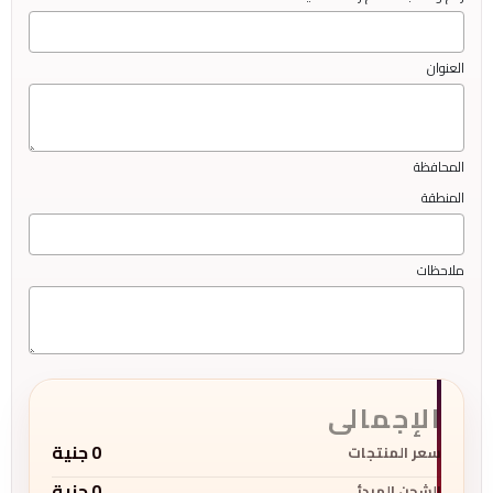
العنوان
المحافظة
المنطقة
ملاحظات
الإجمالى
0
جنية
سعر المنتجات
0
جنية
الشحن المبدئى