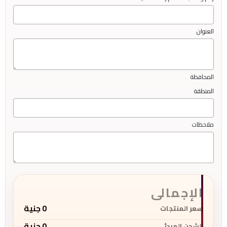
العنوان
المحافظة
المنطقة
ملاحظات
الإجمالى
0
جنية
سعر المنتجات
0
جنية
الشحن المبدئى