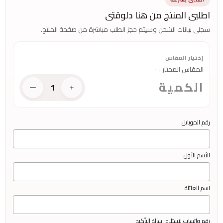
اطلبى المنتج من هنا دلوقتى
سجلى بيانات الشحن وسيتم حجز الطلب مباشرة من صفحة المنتج.
إختيار المقاس
المقاس المختار
:
-
الكمية
1
رقم الموبايل
الأسم الأول
اسم العائلة
رقم واتساب لاستلام رسالة التأكيد