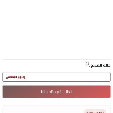
حالة المنتج :
إختيار المقاس
الطلب غير متاح حاليا
اطلبى بسرعة