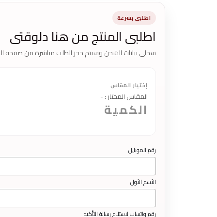
اطلبى بسرعة
اطلبى المنتج من هنا دلوقتى
سجلى بيانات الشحن وسيتم حجز الطلب مباشرة من صفحة الم
إختيار المقاس
المقاس المختار
:
-
الكمية
رقم الموبايل
الأسم الأول
رقم واتساب لاستلام رسالة التأكيد