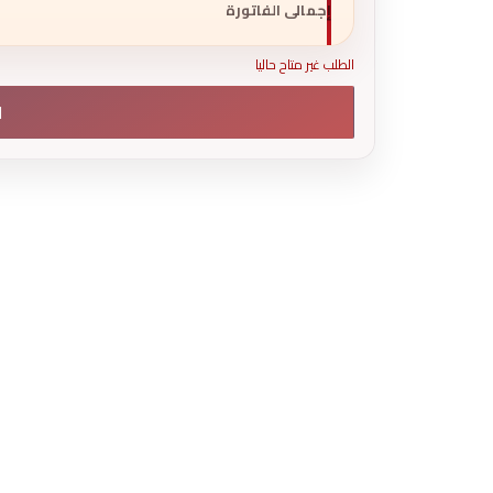
إجمالى الفاتورة
الطلب غير متاح حاليا
ا