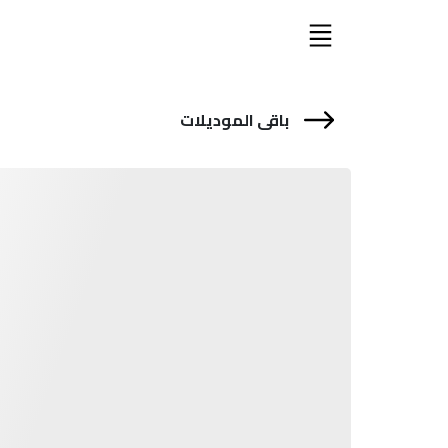
باقى الموديلات