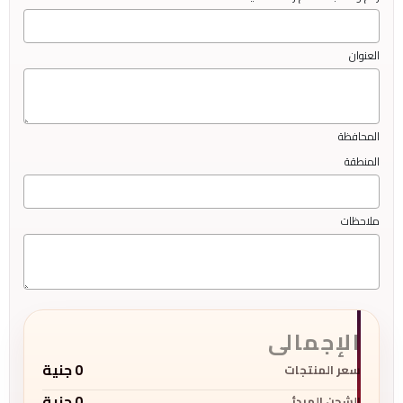
العنوان
المحافظة
المنطقة
ملاحظات
الإجمالى
0
جنية
سعر المنتجات
0
جنية
الشحن المبدئى