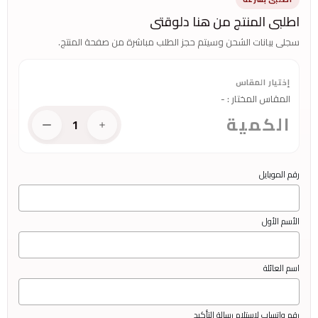
اطلبى المنتج من هنا دلوقتى
سجلى بيانات الشحن وسيتم حجز الطلب مباشرة من صفحة المنتج.
إختيار المقاس
المقاس المختار
:
-
الكمية
1
رقم الموبايل
الأسم الأول
اسم العائلة
رقم واتساب لاستلام رسالة التأكيد