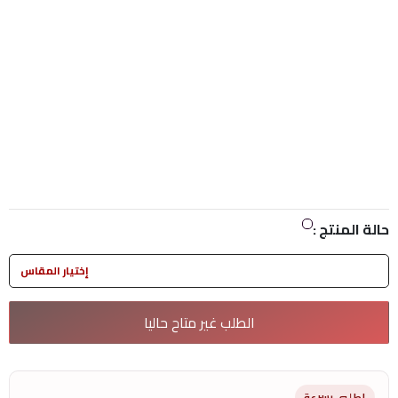
حالة المنتج :
إختيار المقاس
الطلب غير متاح حاليا
اطلبى بسرعة