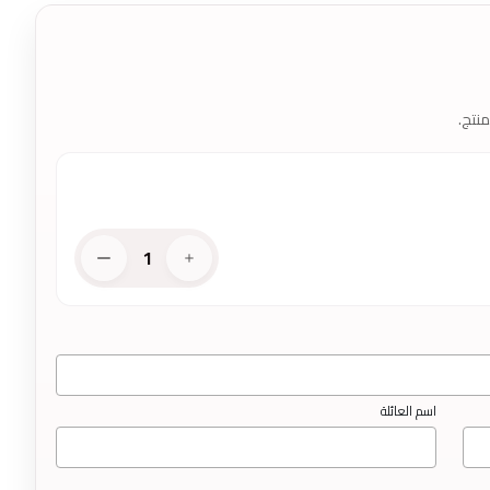
نتج.
1
اسم العائلة