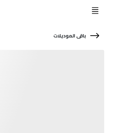
باقى الموديلات