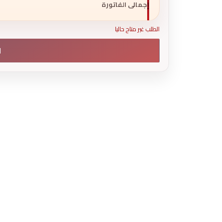
إجمالى الفاتورة
الطلب غير متاح حاليا
ا