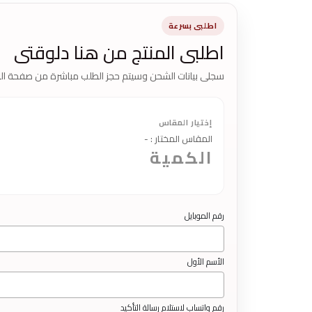
اطلبى بسرعة
اطلبى المنتج من هنا دلوقتى
سجلى بيانات الشحن وسيتم حجز الطلب مباشرة من صفحة الم
إختيار المقاس
المقاس المختار
:
-
الكمية
رقم الموبايل
الأسم الأول
رقم واتساب لاستلام رسالة التأكيد