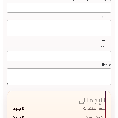
العنوان
المحافظة
المنطقة
ملاحظات
الإجمالى
0
جنية
سعر المنتجات
0
جنية
الشحن المبدئى