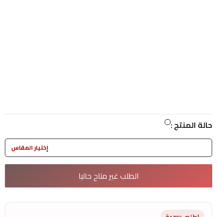
حالة المنتج :
إختيار المقاس
الطلب غير متاح حاليا
اطلبى بسرعة