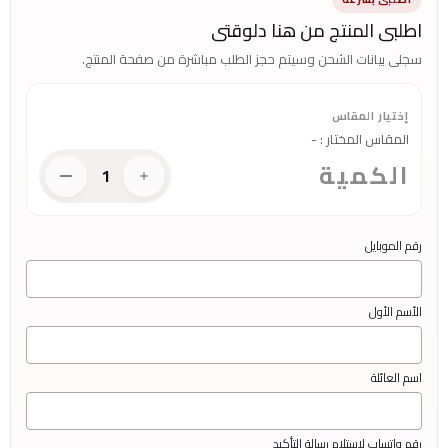
اطلبى المنتج من هنا دلوقتى
سجلى بيانات الشحن وسيتم حجز الطلب مباشرة من صفحة المنتج.
إختيار المقاس
المقاس المختار
:
-
الكمية
1
رقم الموبايل
الأسم الأول
اسم العائلة
رقم واتساب لاستلام رسالة التأكيد